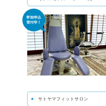
サトヤマフィットサロン