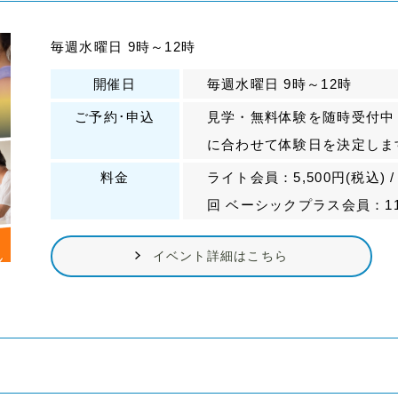
毎週水曜日 9時～12時
開催日
毎週水曜日 9時～12時
ご予約･申込
見学・無料体験を随時受付中
に合わせて体験日を決定しま
料金
ライト会員：5,500円(税込) /
回 ベーシックプラス会員：11,0
イベント詳細はこちら