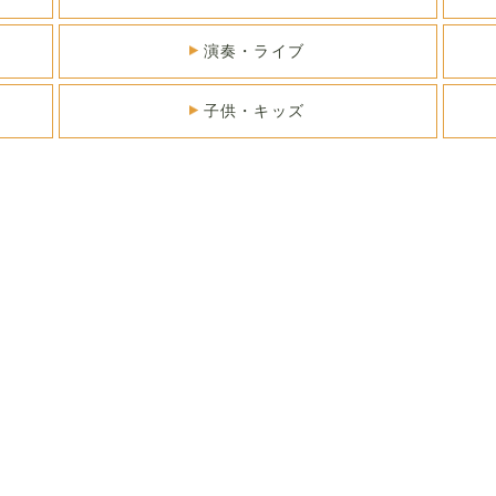
演奏・ライブ
子供・キッズ