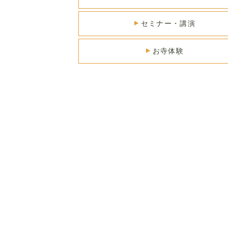
セミナー・講演
お寺体験