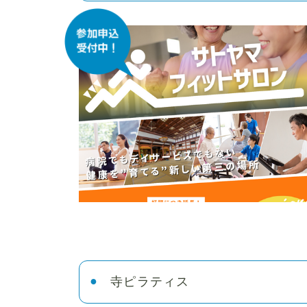
寺ピラティス