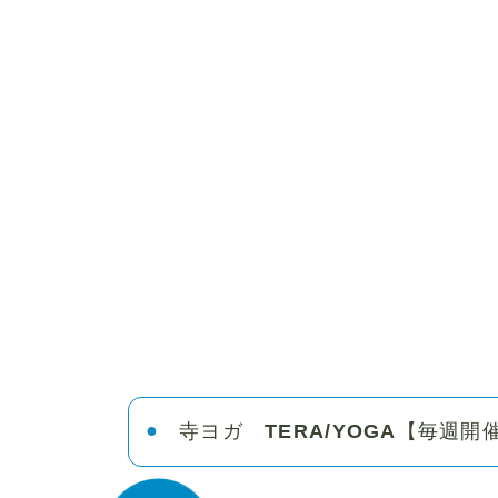
寺ヨガ TERA/YOGA【毎週開