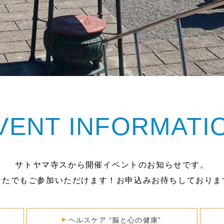
VENT INFORMATI
サトヤマ寺スから開催イベントのお知らせです。
なたでもご参加いただけます！お申込みお待ちしておりま
ヘルスケア “脳と心の健康”