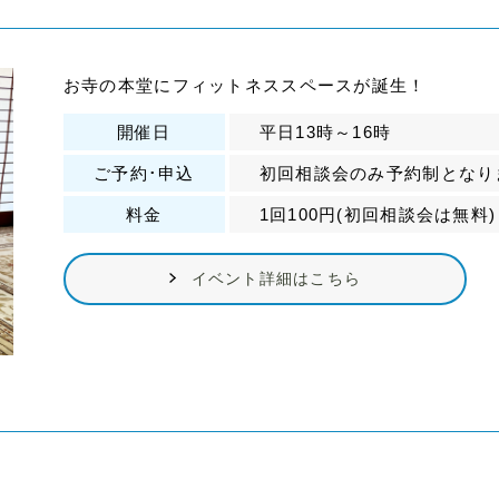
お寺の本堂にフィットネススペースが誕生！
開催日
平日13時～16時
ご予約･申込
初回相談会のみ予約制となり
料金
1回100円(初回相談会は無料)
イベント詳細はこちら