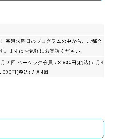
！ 毎週水曜日のプログラムの中から、ご都合
す。まずはお気軽にお電話ください。
 月２回 ベーシック会員：8,800円(税込) / 月4
00円(税込) / 月4回