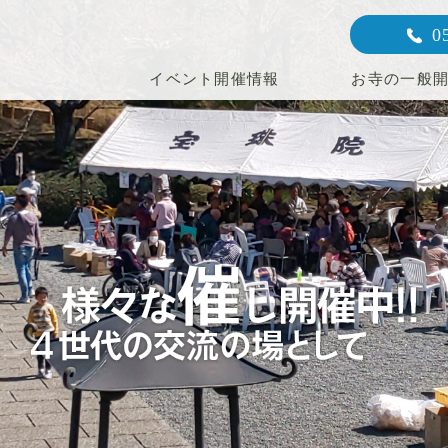
0
イベント開催情報
お寺の一般