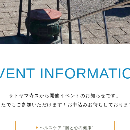
VENT INFORMATI
サトヤマ寺スから開催イベントのお知らせです。
なたでもご参加いただけます！お申込みお待ちしておりま
ヘルスケア “脳と心の健康”