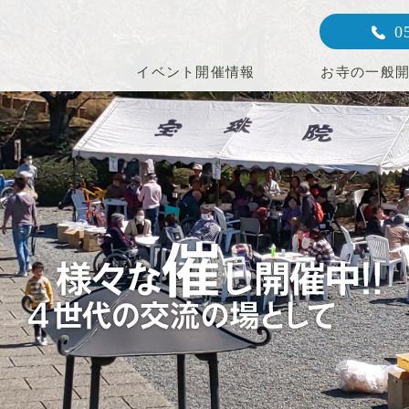
0
イベント開催情報
お寺の一般