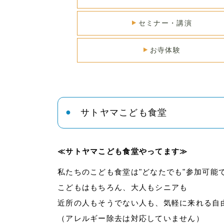
セミナー・講演
お寺体験
サトヤマこども食堂
≪サトヤマこども食堂やってます≫
私たちのこども食堂は"どなたでも"参加可能
こどもはもちろん、大人もシニアも
近所の人もそうでない人も、気軽に来れる自
（アレルギー除去は対応していません）