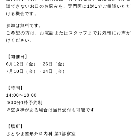
談できないお口のお悩みを、専門医に1対1でご相談いただ
ける機会です。
参加は無料です。
ご希望の方は、お電話またはスタッフまでお気軽にお声が
けください。
【開催日】
6月12日（金）・26日（金）
7月10日（金）・24日（金）
【時間】
14:00〜18:00
※30分1枠予約制
※空き枠がある場合は当日受付も可能です
【場所】
さとやま整形外科内科 第1診察室