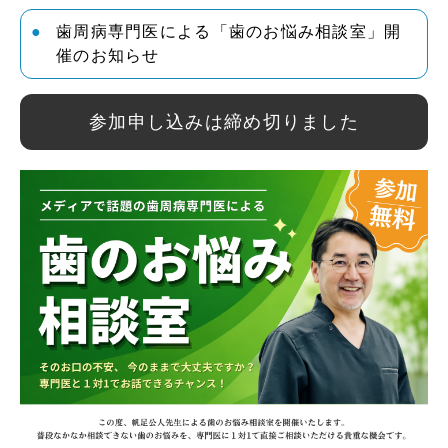
歯周病専門医による「歯のお悩み相談室」開
催のお知らせ
参加申し込みは
締め切りました