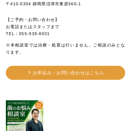
〒410-0304 静岡県沼津市東原560-1
【ご予約・お問い合わせ】
お電話またはスタッフまで
TEL：055-939-8031
※本相談室では治療・処置は行いません。ご相談のみとな
ります。
お申込み・お問い合わせはこちら