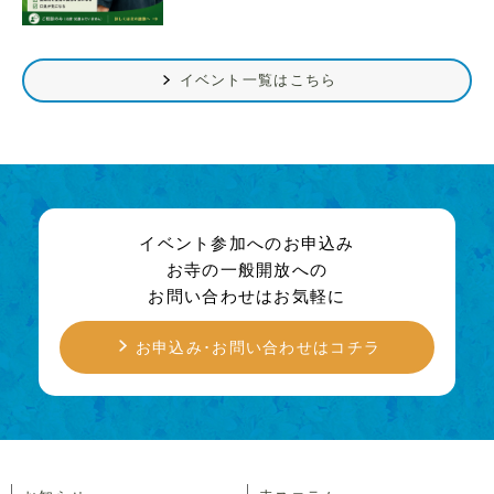
イベント一覧はこちら
イベント参加へのお申込み
お寺の一般開放への
お問い合わせはお気軽に
お申込み･お問い合わせはコチラ