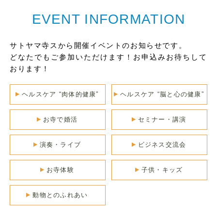
EVENT INFORMATION
サトヤマ寺スから開催イベントのお知らせです。
どなたでもご参加いただけます！お申込みお待ちして
おります！
ヘルスケア “肉体的健康”
ヘルスケア “脳と心の健康”
お寺で婚活
セミナー・講演
演奏・ライブ
ビジネス交流会
お寺体験
子供・キッズ
動物とのふれあい