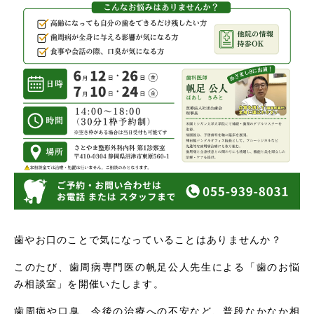
歯やお口のことで気になっていることはありませんか？
このたび、歯周病専門医の帆足公人先生による「歯のお悩
み相談室」を開催いたします。
歯周病や口臭、今後の治療への不安など、普段なかなか相