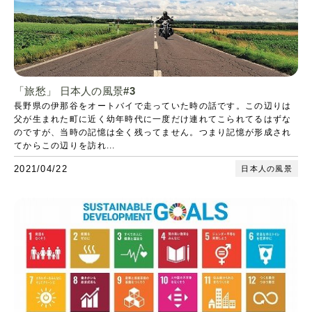
「旅愁」 日本人の風景#3
長野県の伊那谷をオートバイで走っていた時の話です。この辺りは
父が生まれた町に近く幼年時代に一度だけ連れてこられてるはずな
のですが、当時の記憶は全く残ってません。つまり記憶が形成され
てからこの辺りを訪れ...
2021/04/22
日本人の風景