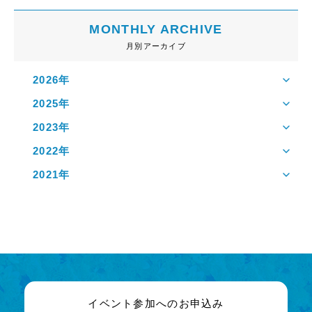
MONTHLY ARCHIVE
月別アーカイブ
2026年
2025年
2023年
2022年
2021年
イベント参加へのお申込み