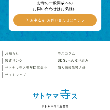
お寺の一般開放への
お問い合わせはお気軽に
お申込み･お問い合わせはコチラ
お知らせ
寺スコラム
関連リンク
SDGsへの取り組み
サトヤマ寺ス聖年団募集中
個人情報保護方針
サイトマップ
サトヤマ寺ス運営部