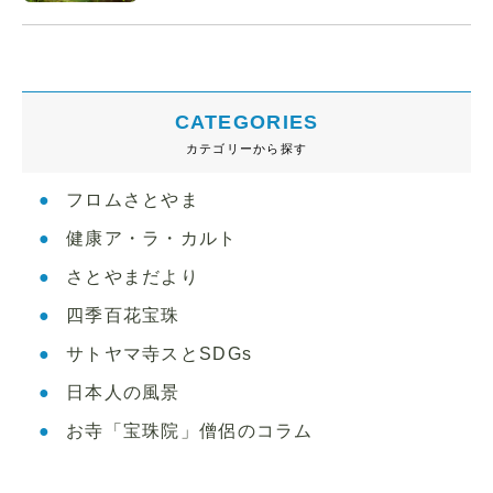
CATEGORIES
カテゴリーから探す
フロムさとやま
健康ア・ラ・カルト
さとやまだより
四季百花宝珠
サトヤマ寺スとSDGs
日本人の風景
お寺「宝珠院」僧侶のコラム