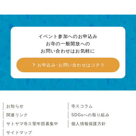
イベント参加へのお申込み
お寺の一般開放への
お問い合わせはお気軽に
お申込み･お問い合わせはコチラ
お知らせ
寺スコラム
関連リンク
SDGsへの取り組み
サトヤマ寺ス聖年団募集中
個人情報保護方針
サイトマップ