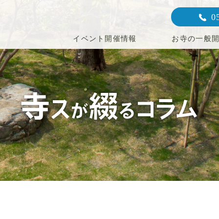
0
イベント開催情報
お寺の一般