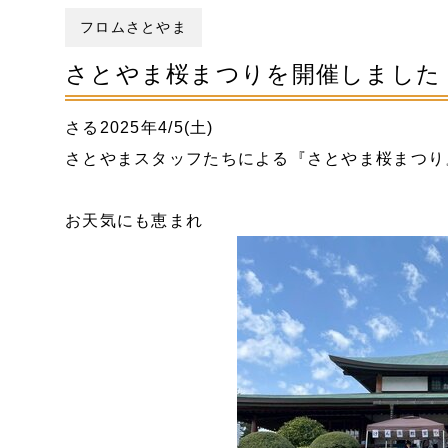
フロムさとやま
さとやま桜まつりを開催しました
さる2025年4/5(土)
さとやまスタッフたちによる『さとやま桜まつり
お天気にも恵まれ