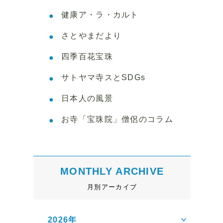
健康ア・ラ・カルト
さとやまだより
四季百花宝珠
サトヤマ寺スとSDGs
日本人の風景
お寺「宝珠院」僧侶のコラム
MONTHLY ARCHIVE
月別アーカイブ
2026年