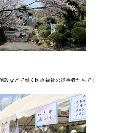
施設などで働く医療福祉の従事者たちです