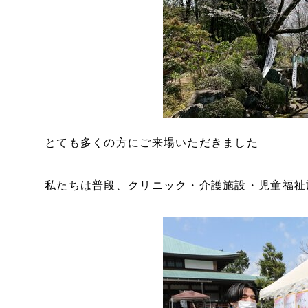
とても多くの方にご来場いただきました
私たちは普段、クリニック・介護施設・児童福祉