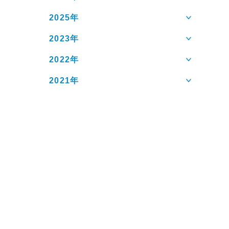
2025年
2023年
2022年
2021年