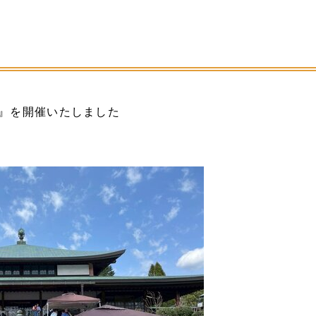
』を開催いたしました