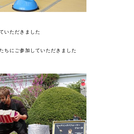
ていただきました
たちにご参加していただきました