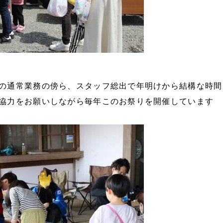
の通常業務の傍ら、スタッフ総出で年明けから結構な時間
協力をお願いしながら毎年このお祭りを開催しています