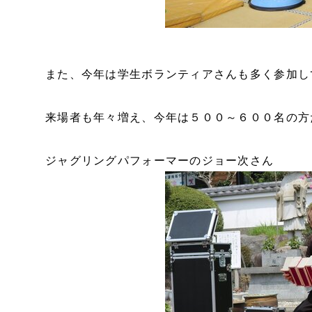
また、今年は学生ボランティアさんも多く参加し
来場者も年々増え、今年は５００～６００名の方
ジャグリングパフォーマーのジョー次さん