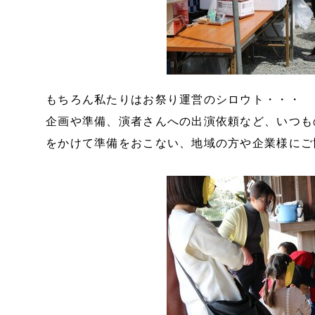
もちろん私たりはお祭り運営のシロウト・・・
企画や準備、演者さんへの出演依頼など、いつも
をかけて準備をおこない、地域の方や企業様にご